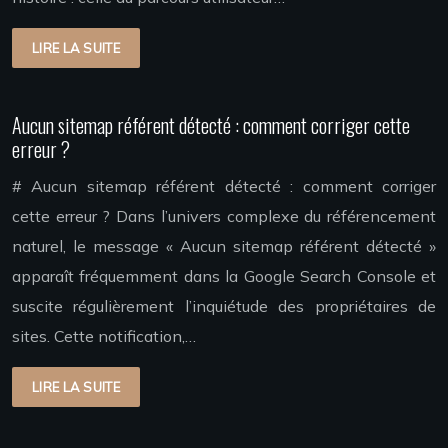
LIRE LA SUITE
Aucun sitemap référent détecté : comment corriger cette
erreur ?
# Aucun sitemap référent détecté : comment corriger
cette erreur ? Dans l’univers complexe du référencement
naturel, le message « Aucun sitemap référent détecté »
apparaît fréquemment dans la Google Search Console et
suscite régulièrement l’inquiétude des propriétaires de
sites. Cette notification,…
LIRE LA SUITE