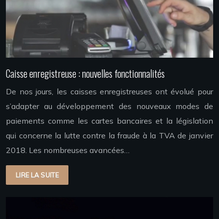
Caisse enregistreuse : nouvelles fonctionnalités
De nos jours, les caisses enregistreuses ont évolué pour
s’adapter au développement des nouveaux modes de
paiements comme les cartes bancaires et la législation
qui concerne la lutte contre la fraude à la TVA de janvier
2018. Les nombreuses avancées…
LIRE LA SUITE