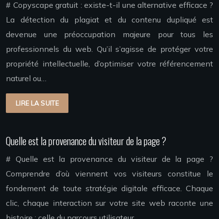
# Copyscape gratuit : existe-t-il une alternative efficace ?
La détection du plagiat et du contenu dupliqué est
devenue une préoccupation majeure pour tous les
professionnels du web. Qu’il s’agisse de protéger votre
propriété intellectuelle, d’optimiser votre référencement
naturel ou…
LIRE LA SUITE
Quelle est la provenance du visiteur de la page ?
# Quelle est la provenance du visiteur de la page ?
Comprendre d’où viennent vos visiteurs constitue le
fondement de toute stratégie digitale efficace. Chaque
clic, chaque interaction sur votre site web raconte une
histoire : celle du parcours utilisateur…