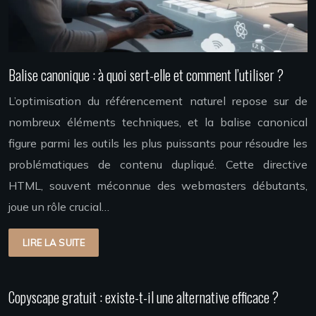
Balise canonique : à quoi sert-elle et comment l’utiliser ?
L’optimisation du référencement naturel repose sur de
nombreux éléments techniques, et la balise canonical
figure parmi les outils les plus puissants pour résoudre les
problématiques de contenu dupliqué. Cette directive
HTML, souvent méconnue des webmasters débutants,
joue un rôle crucial…
LIRE LA SUITE
Copyscape gratuit : existe-t-il une alternative efficace ?