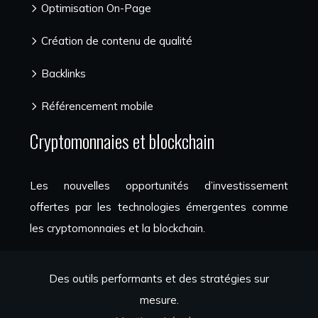
Optimisation On-Page
Création de contenu de qualité
Backlinks
Référencement mobile
Cryptomonnaies et blockchain
Les nouvelles opportunités d’investissement
offertes par les technologies émergentes comme
les cryptomonnaies et la blockchain.
Des outils performants et des stratégies sur
mesure.