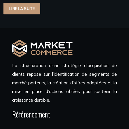
LIRE LA SUITE
La structuration d’une stratégie d’acquisition de
clients repose sur l’identification de segments de
marché porteurs, la création d’offres adaptées et la
mise en place d’actions ciblées pour soutenir la
croissance durable.
Référencement