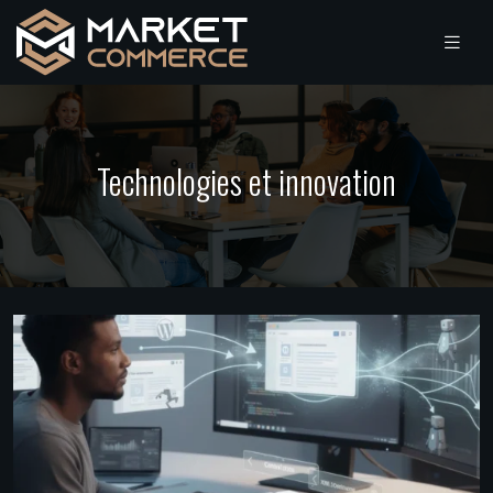
Technologies et innovation