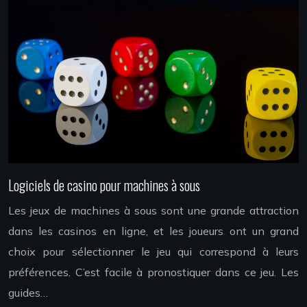
Logiciels de casino pour machines à sous
Les jeux de machines à sous sont une grande attraction
dans les casinos en ligne, et les joueurs ont un grand
choix pour sélectionner le jeu qui correspond à leurs
préférences. C’est facile à pronostiquer dans ce jeu. Les
guides…