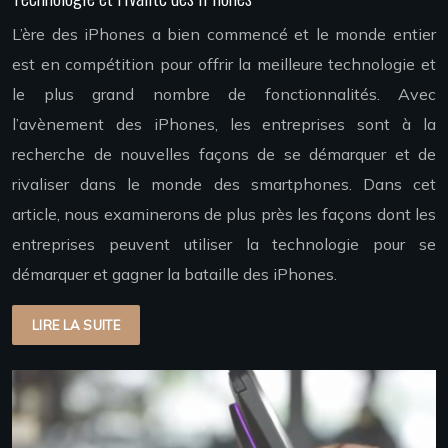
L’ère des iPhones a bien commencé et le monde entier
est en compétition pour offrir la meilleure technologie et
le plus grand nombre de fonctionnalités. Avec
l’avènement des iPhones, les entreprises sont à la
recherche de nouvelles façons de se démarquer et de
rivaliser dans le monde des smartphones. Dans cet
article, nous examinerons de plus près les façons dont les
entreprises peuvent utiliser la technologie pour se
démarquer et gagner la bataille des iPhones.
LIRE LA SUITE