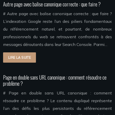
Autre page avec balise canonique correcte : que faire ?
# Autre page avec balise canonique correcte : que faire ?
L’indexation Google reste l’un des piliers fondamentaux
du référencement naturel, et pourtant, de nombreux
professionnels du web se retrouvent confrontés à des
messages déroutants dans leur Search Console. Parmi…
LIRE LA SUITE
Page en double sans URL canonique : comment résoudre ce
problème ?
# Page en double sans URL canonique : comment
résoudre ce problème ? Le contenu dupliqué représente
l’un des défis les plus persistants du référencement