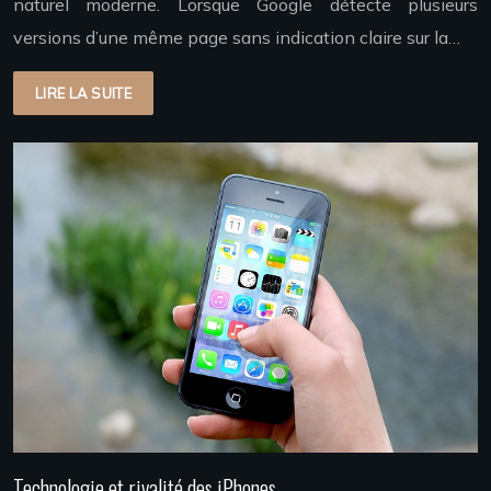
naturel moderne. Lorsque Google détecte plusieurs
versions d’une même page sans indication claire sur la…
LIRE LA SUITE
Technologie et rivalité des iPhones