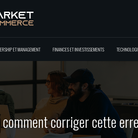
ERSHIP ET MANAGEMENT
FINANCES ET INVESTISSEMENTS
TECHNOLOGIE
: comment corriger cette err