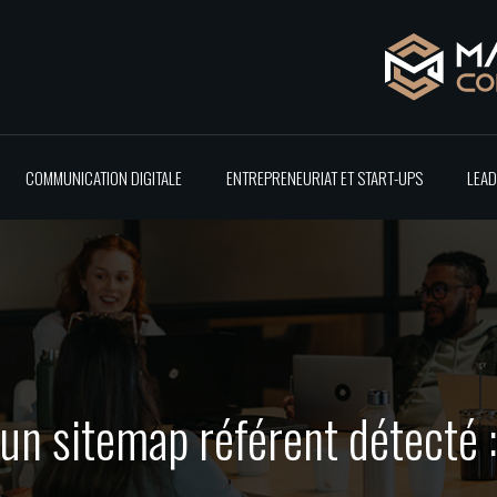
COMMUNICATION DIGITALE
ENTREPRENEURIAT ET START-UPS
LEAD
un sitemap référent détecté 