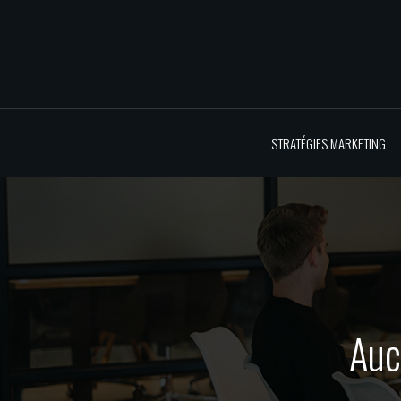
STRATÉGIES MARKETING
Auc