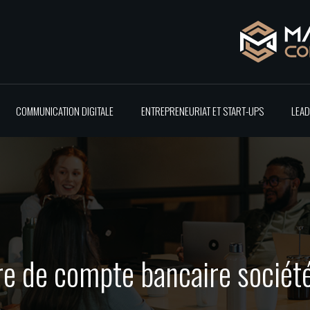
COMMUNICATION DIGITALE
ENTREPRENEURIAT ET START-UPS
LEAD
ure de compte bancaire socié