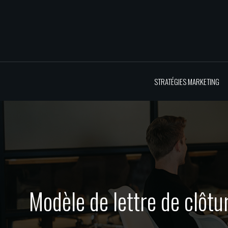
STRATÉGIES MARKETING
Modèle de lettre de clôt