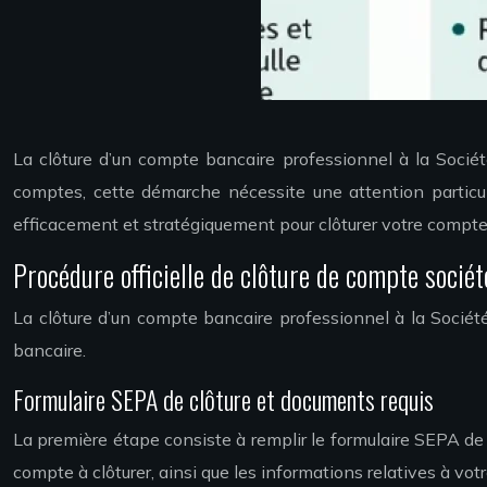
La clôture d’un compte bancaire professionnel à la Sociét
comptes, cette démarche nécessite une attention particul
efficacement et stratégiquement pour clôturer votre compte t
Procédure officielle de clôture de compte socié
La clôture d’un compte bancaire professionnel à la Société
bancaire.
Formulaire SEPA de clôture et documents requis
La première étape consiste à remplir le formulaire SEPA de 
compte à clôturer, ainsi que les informations relatives à votr