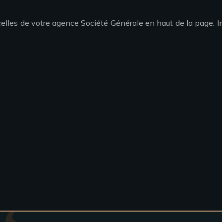
lles de votre agence Société Générale en haut de la page. Indi