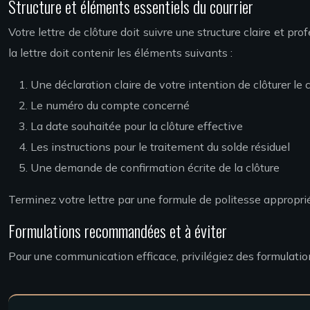
Structure et éléments essentiels du courrier
Votre lettre de clôture doit suivre une structure claire et 
la lettre doit contenir les éléments suivants :
Une déclaration claire de votre intention de clôturer le
Le numéro du compte concerné
La date souhaitée pour la clôture effective
Les instructions pour le traitement du solde résiduel
Une demande de confirmation écrite de la clôture
Terminez votre lettre par une formule de politesse approprié
Formulations recommandées et à éviter
Pour une communication efficace, privilégiez des formulation