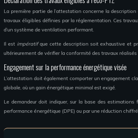
La première partie de l’attestation concerne la descriptio
travaux éligibles définies par la réglementation. Ces trava
d’un système de ventilation performant.
Il est
impératif
que cette description soit exhaustive et p
ultérieurement de vérifier la conformité des travaux réalisés
Engagement sur la performance énergétique visée
L’attestation doit également comporter un engagement clai
globale, où un gain énergétique minimal est exigé.
Le demandeur doit indiquer, sur la base des estimations f
performance énergétique (DPE) ou par une réduction chiffr