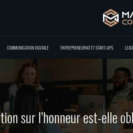
COMMUNICATION DIGITALE
ENTREPRENEURIAT ET START-UPS
LEAD
ation sur l’honneur est-elle ob