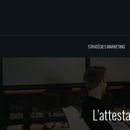
STRATÉGIES MARKETING
L’attest