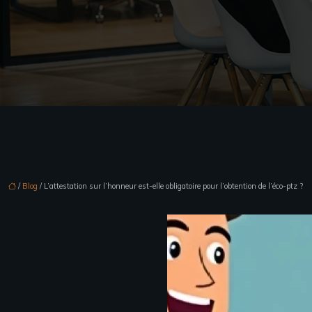
/
Blog
/ L’attestation sur l’honneur est-elle obligatoire pour l’obtention de l’éco-ptz ?