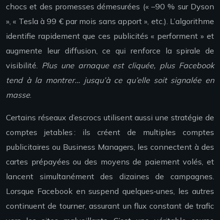
chocs et des promesses démesurées (« –90 % sur Dyson
», « Tesla à 99 € par mois sans apport », etc.). L’algorithme
identifie rapidement que ces publicités « performent » et
augmente leur diffusion, ce qui renforce la spirale de
visibilité.
Plus une arnaque est cliquée, plus Facebook
tend à la montrer… jusqu’à ce qu’elle soit signalée en
masse
.
Certains réseaux d’escrocs utilisent aussi une stratégie de
comptes jetables : ils créent de multiples comptes
publicitaires ou Business Managers, les connectent à des
cartes prépayées ou des moyens de paiement volés, et
lancent simultanément des dizaines de campagnes.
Lorsque Facebook en suspend quelques‑unes, les autres
continuent de tourner, assurant un flux constant de trafic