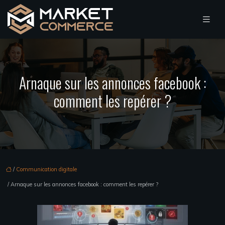
Arnaque sur les annonces facebook :
comment les repérer ?
/
Communication digitale
/ Arnaque sur les annonces facebook : comment les repérer ?