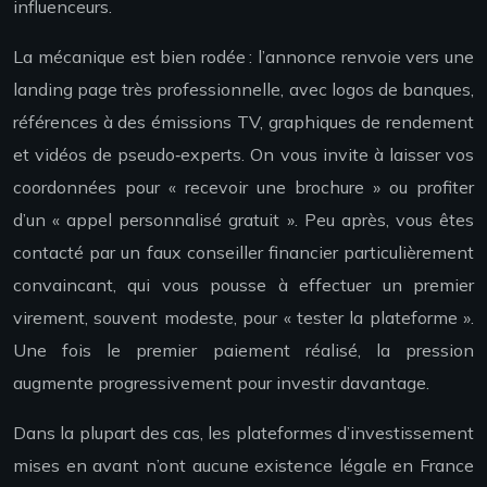
influenceurs.
La mécanique est bien rodée : l’annonce renvoie vers une
landing page très professionnelle, avec logos de banques,
références à des émissions TV, graphiques de rendement
et vidéos de pseudo‑experts. On vous invite à laisser vos
coordonnées pour « recevoir une brochure » ou profiter
d’un « appel personnalisé gratuit ». Peu après, vous êtes
contacté par un faux conseiller financier particulièrement
convaincant, qui vous pousse à effectuer un premier
virement, souvent modeste, pour « tester la plateforme ».
Une fois le premier paiement réalisé, la pression
augmente progressivement pour investir davantage.
Dans la plupart des cas, les plateformes d’investissement
mises en avant n’ont aucune existence légale en France