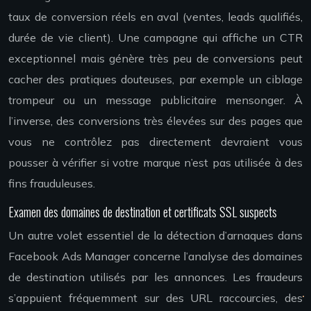
taux de conversion réels en aval (ventes, leads qualifiés,
durée de vie client). Une campagne qui affiche un CTR
exceptionnel mais génère très peu de conversions peut
cacher des pratiques douteuses, par exemple un ciblage
trompeur ou un message publicitaire mensonger. À
l’inverse, des conversions très élevées sur des pages que
vous ne contrôlez pas directement devraient vous
pousser à vérifier si votre marque n’est pas utilisée à des
fins frauduleuses.
Examen des domaines de destination et certificats SSL suspects
Un autre volet essentiel de la détection d’arnaques dans
Facebook Ads Manager concerne l’analyse des domaines
de destination utilisés par les annonces. Les fraudeurs
s’appuient fréquemment sur des URL raccourcies, des