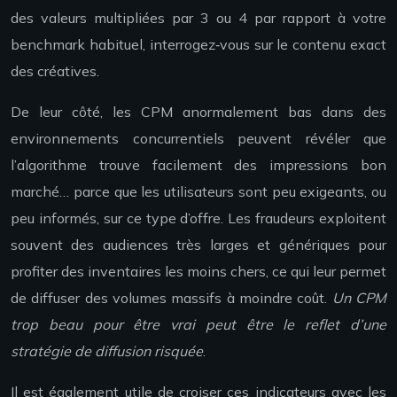
des valeurs multipliées par 3 ou 4 par rapport à votre
benchmark habituel, interrogez‑vous sur le contenu exact
des créatives.
De leur côté, les CPM anormalement bas dans des
environnements concurrentiels peuvent révéler que
l’algorithme trouve facilement des impressions bon
marché… parce que les utilisateurs sont peu exigeants, ou
peu informés, sur ce type d’offre. Les fraudeurs exploitent
souvent des audiences très larges et génériques pour
profiter des inventaires les moins chers, ce qui leur permet
de diffuser des volumes massifs à moindre coût.
Un CPM
trop beau pour être vrai peut être le reflet d’une
stratégie de diffusion risquée
.
Il est également utile de croiser ces indicateurs avec les