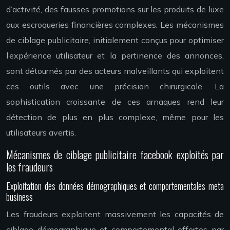
d’activité, des fausses promotions sur les produits de luxe
aux escroqueries financières complexes. Les mécanismes
de ciblage publicitaire, initialement conçus pour optimiser
l’expérience utilisateur et la pertinence des annonces,
sont détournés par des acteurs malveillants qui exploitent
ces outils avec une précision chirurgicale. La
sophistication croissante de ces arnaques rend leur
détection de plus en plus complexe, même pour les
utilisateurs avertis.
Mécanismes de ciblage publicitaire facebook exploités par
les fraudeurs
Exploitation des données démographiques et comportementales meta
business
Les fraudeurs exploitent massivement les capacités de
ciblage démographique et comportemental offertes par