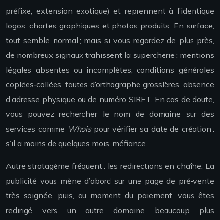
préfixe, extension exotique) et reprennent à l’identique
logos, chartes graphiques et photos produits. En surface,
tout semble normal ; mais si vous regardez de plus près,
de nombreux signaux trahissent la supercherie : mentions
légales absentes ou incomplètes, conditions générales
copiées‑collées, fautes d’orthographe grossières, absence
d’adresse physique ou de numéro SIRET. En cas de doute,
vous pouvez rechercher le nom de domaine sur des
services comme
Whois
pour vérifier sa date de création :
s’il a moins de quelques mois, méfiance.
Autre stratagème fréquent : les redirections en chaîne. La
publicité vous mène d’abord sur une page de pré‑vente
très soignée, puis, au moment du paiement, vous êtes
redirigé vers un autre domaine beaucoup plus