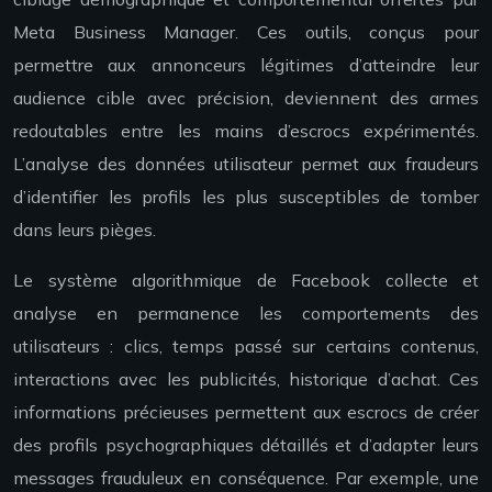
Meta Business Manager. Ces outils, conçus pour
permettre aux annonceurs légitimes d’atteindre leur
audience cible avec précision, deviennent des armes
redoutables entre les mains d’escrocs expérimentés.
L’analyse des données utilisateur permet aux fraudeurs
d’identifier les profils les plus susceptibles de tomber
dans leurs pièges.
Le système algorithmique de Facebook collecte et
analyse en permanence les comportements des
utilisateurs : clics, temps passé sur certains contenus,
interactions avec les publicités, historique d’achat. Ces
informations précieuses permettent aux escrocs de créer
des profils psychographiques détaillés et d’adapter leurs
messages frauduleux en conséquence. Par exemple, une