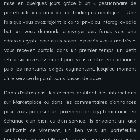
mise en quelques jours grâce à un « gestionnaire de
portefeuille » ou un « bot de trading automatique ». Une
fois que vous avez rejoint le canal privé ou interagi avec le
bot, on vous demande d’envoyer des fonds vers une
adresse crypto pour qu’ils soient « placés » ou « arbitrés ».
Vous recevez parfois, dans un premier temps, un petit
retour sur investissement pour vous mettre en confiance,
puis les montants exigés augmentent, jusqu’au moment
où le service disparaît sans laisser de trace.
Dans d’autres cas, les escrocs profitent des interactions
sur Marketplace ou dans les commentaires d’annonces
pour vous proposer un paiement en cryptomonnaie en
échange d’un bien ou d’un service. Ils envoient un faux
justificatif de virement, un lien vers un portefeuille
frauduleux ou un QR code piégé, espérant que vous