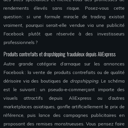
rendements élevés sans risque. Posez‑vous cette
question : si une formule miracle de trading existait
vraiment, pourquoi serait‑elle vendue via une publicité
Facebook plutôt que réservée à des investisseurs
professionnels ?
Produits contrefaits et dropshipping frauduleux depuis AliExpress
Autre grande catégorie d’arnaque sur les annonces
Facebook : la vente de produits contrefaits ou de qualité
dérisoire via des boutiques de
dropshipping
. Le schéma
est le suivant : un pseudo‑e‑commerçant importe des
visuels attractifs depuis AliExpress ou d’autres
marketplaces asiatiques, gonfle artificiellement le prix de
référence, puis lance des campagnes publicitaires en
proposant des remises monstrueuses. Vous pensez faire