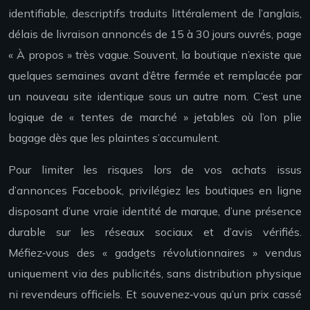
identifiable, descriptifs traduits littéralement de l’anglais,
délais de livraison annoncés de 15 à 30 jours ouvrés, page
« À propos » très vague. Souvent, la boutique n’existe que
quelques semaines avant d’être fermée et remplacée par
un nouveau site identique sous un autre nom. C’est une
logique de « tentes de marché » jetables où l’on plie
bagage dès que les plaintes s’accumulent.
Pour limiter les risques lors de vos achats issus
d’annonces Facebook, privilégiez les boutiques en ligne
disposant d’une vraie identité de marque, d’une présence
durable sur les réseaux sociaux et d’avis vérifiés.
Méfiez‑vous des « gadgets révolutionnaires » vendus
uniquement via des publicités, sans distribution physique
ni revendeurs officiels. Et souvenez‑vous qu’un prix cassé