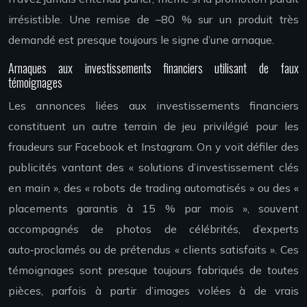
irrésistible. Une remise de –80 % sur un produit très
demandé est presque toujours le signe d’une arnaque.
Arnaques aux investissements financiers utilisant de faux
témoignages
Les annonces liées aux investissements financiers
constituent un autre terrain de jeu privilégié pour les
fraudeurs sur Facebook et Instagram. On y voit défiler des
publicités vantant des « solutions d’investissement clés
en main », des « robots de trading automatisés » ou des «
placements garantis à 15 % par mois », souvent
accompagnés de photos de célébrités, d’experts
auto‑proclamés ou de prétendus « clients satisfaits ». Ces
témoignages sont presque toujours fabriqués de toutes
pièces, parfois à partir d’images volées à de vrais