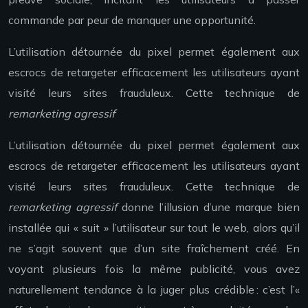
commande par peur de manquer une opportunité.
L’utilisation détournée du pixel permet également aux
escrocs de retargeter efficacement les utilisateurs ayant
visité leurs sites frauduleux. Cette technique de
remarketing agressif
L’utilisation détournée du pixel permet également aux
escrocs de retargeter efficacement les utilisateurs ayant
visité leurs sites frauduleux. Cette technique de
remarketing agressif
donne l’illusion d’une marque bien
installée qui « suit » l’utilisateur sur tout le web, alors qu’il
ne s’agit souvent que d’un site fraîchement créé. En
voyant plusieurs fois la même publicité, vous avez
naturellement tendance à la juger plus crédible : c’est l’«