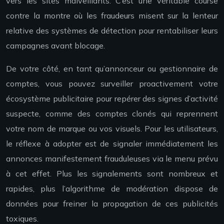
vers les sites malveillants. C’est une véritable course
contre la montre où les fraudeurs misent sur la lenteur
relative des systèmes de détection pour rentabiliser leurs
campagnes avant blocage.
De votre côté, en tant qu’annonceur ou gestionnaire de
comptes, vous pouvez surveiller proactivement votre
écosystème publicitaire pour repérer des signes d’activité
suspecte, comme des comptes clonés qui reprennent
votre nom de marque ou vos visuels. Pour les utilisateurs,
le réflexe à adopter est de signaler immédiatement les
annonces manifestement frauduleuses via le menu prévu
à cet effet. Plus les signalements sont nombreux et
rapides, plus l’algorithme de modération dispose de
données pour freiner la propagation de ces publicités
toxiques.