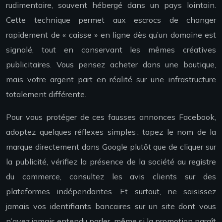
rudimentaire, souvent hébergé dans un pays lointain.
Cette technique permet aux escrocs de changer
rapidement de « caisse » en ligne dès qu’un domaine est
signalé, tout en conservant les mêmes créatives
publicitaires. Vous pensez acheter dans une boutique,
mais votre argent part en réalité sur une infrastructure
totalement différente.
Pour vous protéger de ces fausses annonces Facebook,
adoptez quelques réflexes simples : tapez le nom de la
marque directement dans Google plutôt que de cliquer sur
la publicité, vérifiez la présence de la société au registre
du commerce, consultez les avis clients sur des
plateformes indépendantes. Et surtout, ne saisissez
jamais vos identifiants bancaires sur un site dont vous
n’avez jamais entendu parler, même si la promotion paraît