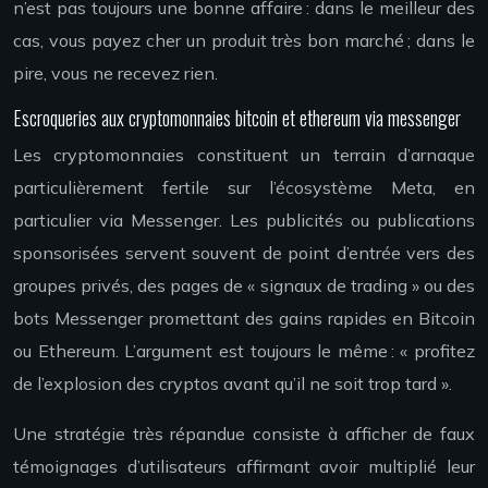
n’est pas toujours une bonne affaire : dans le meilleur des
cas, vous payez cher un produit très bon marché ; dans le
pire, vous ne recevez rien.
Escroqueries aux cryptomonnaies bitcoin et ethereum via messenger
Les cryptomonnaies constituent un terrain d’arnaque
particulièrement fertile sur l’écosystème Meta, en
particulier via Messenger. Les publicités ou publications
sponsorisées servent souvent de point d’entrée vers des
groupes privés, des pages de « signaux de trading » ou des
bots Messenger promettant des gains rapides en Bitcoin
ou Ethereum. L’argument est toujours le même : « profitez
de l’explosion des cryptos avant qu’il ne soit trop tard ».
Une stratégie très répandue consiste à afficher de faux
témoignages d’utilisateurs affirmant avoir multiplié leur