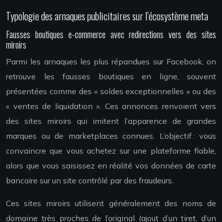
Typologie des arnaques publicitaires sur l’écosystème meta
Fausses boutiques e-commerce avec redirections vers des sites
miroirs
Parmi les arnaques les plus répandues sur Facebook, on
retrouve les fausses boutiques en ligne, souvent
présentées comme des « soldes exceptionnelles » ou des
« ventes de liquidation ». Ces annonces renvoient vers
des sites miroirs qui imitent l’apparence de grandes
marques ou de marketplaces connues. L’objectif : vous
convaincre que vous achetez sur une plateforme fiable,
alors que vous saisissez en réalité vos données de carte
bancaire sur un site contrôlé par des fraudeurs.
Ces sites miroirs utilisent généralement des noms de
domaine très proches de l’original (ajout d’un tiret, d’un