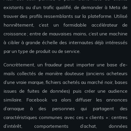
existants ou d’un trafic qualifié, de demander à Meta de
trouver des profils ressemblants sur la plateforme. Utilisé
honnêtement, c’est un formidable accélérateur de
croissance ; entre de mauvaises mains, c’est une machine
à cibler à grande échelle des internautes déjà intéressés
par un type de produit ou de service.
Concrètement, un fraudeur peut importer une base d’e-
mails collectés de manière douteuse (anciens acheteurs
d’une vraie marque, fichiers achetés au marché noir, bases
issues de fuites de données) puis créer une audience
similaire. Facebook va alors diffuser les annonces
d’arnaque à des personnes qui partagent des
caractéristiques communes avec ces « clients » : centres
d’intérêt, comportements d’achat, données