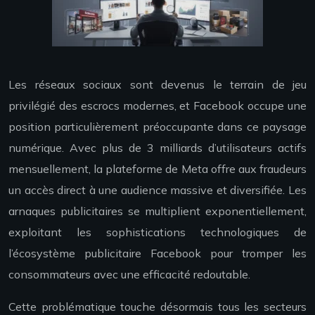
Les réseaux sociaux sont devenus le terrain de jeu
privilégié des escrocs modernes, et Facebook occupe une
position particulièrement préoccupante dans ce paysage
numérique. Avec plus de 3 milliards d’utilisateurs actifs
mensuellement, la plateforme de Meta offre aux fraudeurs
un accès direct à une audience massive et diversifiée. Les
arnaques publicitaires se multiplient exponentiellement,
exploitant les sophistications technologiques de
l’écosystème publicitaire Facebook pour tromper les
consommateurs avec une efficacité redoutable.
Cette problématique touche désormais tous les secteurs