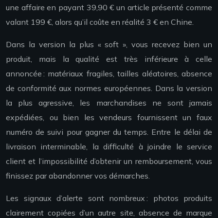
une affaire en payant 39,90 € un article présenté comme
valant 199 €, alors qu’il coûte en réalité 3 € en Chine.
Dans la version la plus « soft », vous recevez bien un
produit, mais la qualité est très inférieure à celle
annoncée : matériaux fragiles, tailles aléatoires, absence
de conformité aux normes européennes. Dans la version
la plus agressive, les marchandises ne sont jamais
expédiées, ou bien les vendeurs fournissent un faux
numéro de suivi pour gagner du temps. Entre le délai de
livraison interminable, la difficulté à joindre le service
client et l’impossibilité d’obtenir un remboursement, vous
finissez par abandonner vos démarches.
Les signaux d’alerte sont nombreux : photos produits
clairement copiées d’un autre site, absence de marque