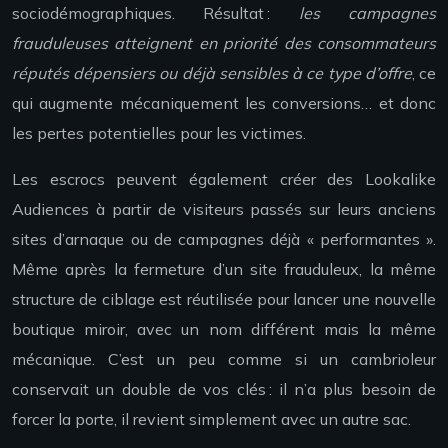
sociodémographiques. Résultat :
les campagnes
frauduleuses atteignent en priorité des consommateurs
réputés dépensiers ou déjà sensibles à ce type d’offre
, ce
qui augmente mécaniquement les conversions… et donc
les pertes potentielles pour les victimes.
Les escrocs peuvent également créer des Lookalike
Audiences à partir de visiteurs passés sur leurs anciens
sites d’arnaque ou de campagnes déjà « performantes ».
Même après la fermeture d’un site frauduleux, la même
structure de ciblage est réutilisée pour lancer une nouvelle
boutique miroir, avec un nom différent mais la même
mécanique. C’est un peu comme si un cambrioleur
conservait un double de vos clés : il n’a plus besoin de
forcer la porte, il revient simplement avec un autre sac.