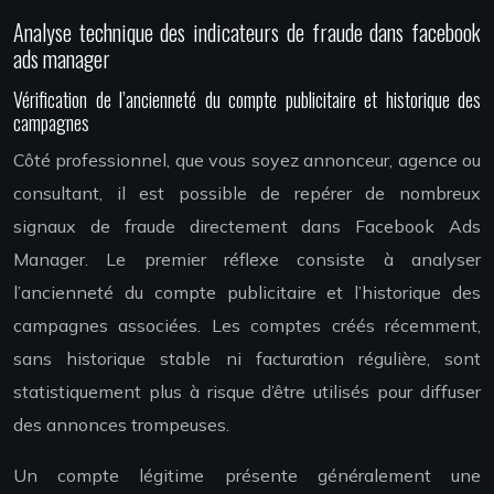
Analyse technique des indicateurs de fraude dans facebook
ads manager
Vérification de l’ancienneté du compte publicitaire et historique des
campagnes
Côté professionnel, que vous soyez annonceur, agence ou
consultant, il est possible de repérer de nombreux
signaux de fraude directement dans Facebook Ads
Manager. Le premier réflexe consiste à analyser
l’ancienneté du compte publicitaire et l’historique des
campagnes associées. Les comptes créés récemment,
sans historique stable ni facturation régulière, sont
statistiquement plus à risque d’être utilisés pour diffuser
des annonces trompeuses.
Un compte légitime présente généralement une