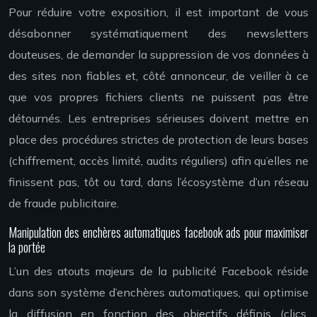
Pour réduire votre exposition, il est important de vous
désabonner systématiquement des newsletters
douteuses, de demander la suppression de vos données à
des sites non fiables et, côté annonceur, de veiller à ce
que vos propres fichiers clients ne puissent pas être
détournés. Les entreprises sérieuses doivent mettre en
place des procédures strictes de protection de leurs bases
(chiffrement, accès limité, audits réguliers) afin qu’elles ne
finissent pas, tôt ou tard, dans l’écosystème d’un réseau
de fraude publicitaire.
Manipulation des enchères automatiques facebook ads pour maximiser
la portée
L’un des atouts majeurs de la publicité Facebook réside
dans son système d’enchères automatiques, qui optimise
la diffusion en fonction des objectifs définis (clics,