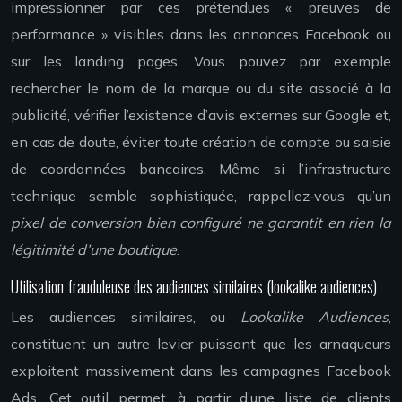
impressionner par ces prétendues « preuves de
performance » visibles dans les annonces Facebook ou
sur les landing pages. Vous pouvez par exemple
rechercher le nom de la marque ou du site associé à la
publicité, vérifier l’existence d’avis externes sur Google et,
en cas de doute, éviter toute création de compte ou saisie
de coordonnées bancaires. Même si l’infrastructure
technique semble sophistiquée, rappellez‑vous qu’un
pixel de conversion bien configuré ne garantit en rien la
légitimité d’une boutique
.
Utilisation frauduleuse des audiences similaires (lookalike audiences)
Les audiences similaires, ou
Lookalike Audiences
,
constituent un autre levier puissant que les arnaqueurs
exploitent massivement dans les campagnes Facebook
Ads. Cet outil permet, à partir d’une liste de clients