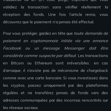
validiez la transaction sans vérifier réellement la
réception des fonds. Une fois l’article remis, vous
découvrez que le paiement n’a jamais été effectué.
Pour vous protéger, gardez en tête que
toute demande de
paiement en cryptomonnaie initiée via une annonce
Facebook ou un message Messenger doit être
considérée comme suspecte par défaut
. Les transactions
en Bitcoin ou Ethereum sont irréversibles : en cas
d’arnaque, il n’existe pas de mécanisme de chargeback
comme avec une carte bancaire. Si vous investissez dans
les cryptos, passez uniquement par des plateformes
régulées et ne transférez jamais de fonds vers des
adresses communiquées par des inconnus rencontrés sur
les réseaux sociaux.