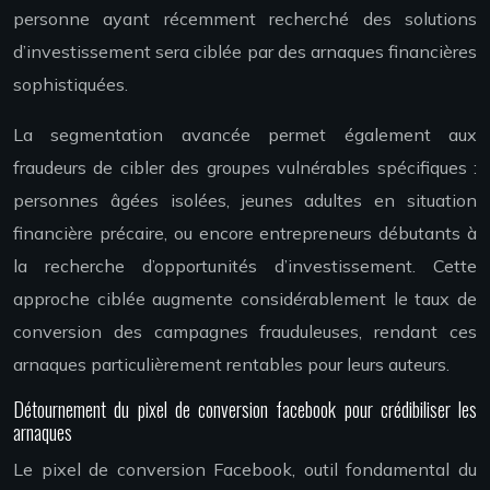
personne ayant récemment recherché des solutions
d’investissement sera ciblée par des arnaques financières
sophistiquées.
La segmentation avancée permet également aux
fraudeurs de cibler des groupes vulnérables spécifiques :
personnes âgées isolées, jeunes adultes en situation
financière précaire, ou encore entrepreneurs débutants à
la recherche d’opportunités d’investissement. Cette
approche ciblée augmente considérablement le taux de
conversion des campagnes frauduleuses, rendant ces
arnaques particulièrement rentables pour leurs auteurs.
Détournement du pixel de conversion facebook pour crédibiliser les
arnaques
Le pixel de conversion Facebook, outil fondamental du