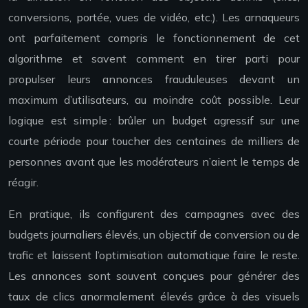
conversions, portée, vues de vidéo, etc.). Les arnaqueurs
ont parfaitement compris le fonctionnement de cet
algorithme et savent comment en tirer parti pour
propulser leurs annonces frauduleuses devant un
maximum d’utilisateurs, au moindre coût possible. Leur
logique est simple : brûler un budget agressif sur une
courte période pour toucher des centaines de milliers de
personnes avant que les modérateurs n’aient le temps de
réagir.
En pratique, ils configurent des campagnes avec des
budgets journaliers élevés, un objectif de conversion ou de
trafic et laissent l’optimisation automatique faire le reste.
Les annonces sont souvent conçues pour générer des
taux de clics anormalement élevés grâce à des visuels