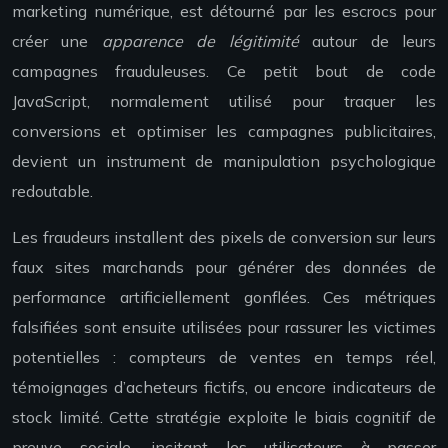
marketing numérique, est détourné par les escrocs pour
créer une
apparence de légitimité
autour de leurs
campagnes frauduleuses. Ce petit bout de code
JavaScript, normalement utilisé pour traquer les
conversions et optimiser les campagnes publicitaires,
devient un instrument de manipulation psychologique
redoutable.
Les fraudeurs installent des pixels de conversion sur leurs
faux sites marchands pour générer des données de
performance artificiellement gonflées. Ces métriques
falsifiées sont ensuite utilisées pour rassurer les victimes
potentielles : compteurs de ventes en temps réel,
témoignages d’acheteurs fictifs, ou encore indicateurs de
stock limité. Cette stratégie exploite le biais cognitif de
preuve sociale, incitant les utilisateurs à passer