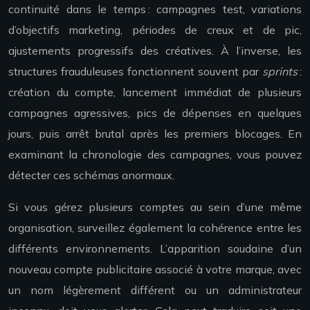
continuité dans le temps : campagnes test, variations
d’objectifs marketing, périodes de creux et de pic,
ajustements progressifs des créatives. À l’inverse, les
structures frauduleuses fonctionnent souvent par
sprints
:
création du compte, lancement immédiat de plusieurs
campagnes agressives, pics de dépenses en quelques
jours, puis arrêt brutal après les premiers blocages. En
examinant la chronologie des campagnes, vous pouvez
détecter ces schémas anormaux.
Si vous gérez plusieurs comptes au sein d’une même
organisation, surveillez également la cohérence entre les
différents environnements. L’apparition soudaine d’un
nouveau compte publicitaire associé à votre marque, avec
un nom légèrement différent ou un administrateur