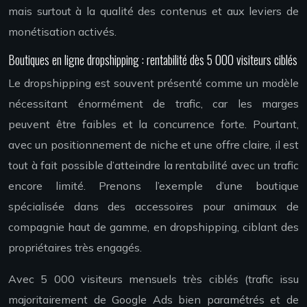
mais surtout à la qualité des contenus et aux leviers de
monétisation activés.
Boutiques en ligne dropshipping : rentabilité dès 5 000 visiteurs ciblés
Le dropshipping est souvent présenté comme un modèle
nécessitant énormément de trafic, car les marges
peuvent être faibles et la concurrence forte. Pourtant,
avec un positionnement de niche et une offre claire, il est
tout à fait possible d’atteindre la rentabilité avec un trafic
encore limité. Prenons l’exemple d’une boutique
spécialisée dans des accessoires pour animaux de
compagnie haut de gamme, en dropshipping, ciblant des
propriétaires très engagés.
Avec 5 000 visiteurs mensuels très ciblés (trafic issu
majoritairement de Google Ads bien paramétrés et de