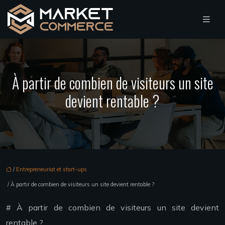
À partir de combien de visiteurs un site
devient rentable ?
/
Entrepreneuriat et start-ups
/ À partir de combien de visiteurs un site devient rentable ?
# À partir de combien de visiteurs un site devient
rentable ?