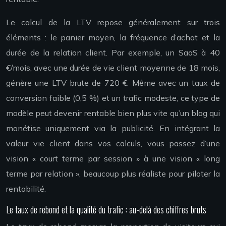
Le calcul de la LTV repose généralement sur trois
éléments : le panier moyen, la fréquence d’achat et la
durée de la relation client. Par exemple, un SaaS à 40
€/mois, avec une durée de vie client moyenne de 18 mois,
génère une LTV brute de 720 €. Même avec un taux de
conversion faible (0,5 %) et un trafic modeste, ce type de
modèle peut devenir rentable bien plus vite qu’un blog qui
monétise uniquement via la publicité. En intégrant la
valeur vie client dans vos calculs, vous passez d’une
vision « court terme par session » à une vision « long
terme par relation », beaucoup plus réaliste pour piloter la
rentabilité.
Le taux de rebond et la qualité du trafic : au-delà des chiffres bruts