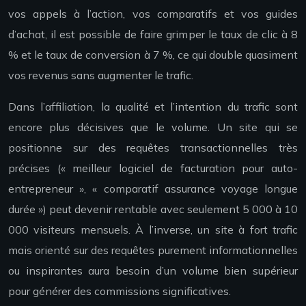
vos appels à l’action, vos comparatifs et vos guides
d’achat, il est possible de faire grimper le taux de clic à 8
% et le taux de conversion à 7 %, ce qui double quasiment
vos revenus sans augmenter le trafic.
Dans l’affiliation, la qualité et l’intention du trafic sont
encore plus décisives que le volume. Un site qui se
positionne sur des requêtes transactionnelles très
précises (« meilleur logiciel de facturation pour auto-
entrepreneur », « comparatif assurance voyage longue
durée ») peut devenir rentable avec seulement 5 000 à 10
000 visiteurs mensuels. À l’inverse, un site à fort trafic
mais orienté sur des requêtes purement informationnelles
ou inspirantes aura besoin d’un volume bien supérieur
pour générer des commissions significatives.