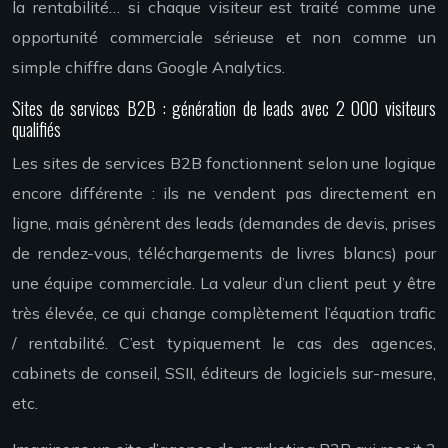
la rentabilité… si chaque visiteur est traité comme une
opportunité commerciale sérieuse et non comme un
simple chiffre dans Google Analytics.
Sites de services B2B : génération de leads avec 2 000 visiteurs
qualifiés
Les sites de services B2B fonctionnent selon une logique
encore différente : ils ne vendent pas directement en
ligne, mais génèrent des leads (demandes de devis, prises
de rendez-vous, téléchargements de livres blancs) pour
une équipe commerciale. La valeur d’un client peut y être
très élevée, ce qui change complètement l’équation trafic
/ rentabilité. C’est typiquement le cas des agences,
cabinets de conseil, SSII, éditeurs de logiciels sur-mesure,
etc.