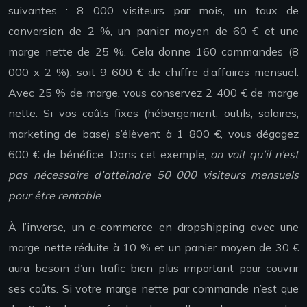
suivantes : 8 000 visiteurs par mois, un taux de
conversion de 2 %, un panier moyen de 60 € et une
marge nette de 25 %. Cela donne 160 commandes (8
000 x 2 %), soit 9 600 € de chiffre d’affaires mensuel.
Avec 25 % de marge, vous conservez 2 400 € de marge
nette. Si vos coûts fixes (hébergement, outils, salaires,
marketing de base) s’élèvent à 1 800 €, vous dégagez
600 € de bénéfice. Dans cet exemple,
on voit qu’il n’est
pas nécessaire d’atteindre 50 000 visiteurs mensuels
pour être rentable
.
À l’inverse, un e-commerce en dropshipping avec une
marge nette réduite à 10 % et un panier moyen de 30 €
aura besoin d’un trafic bien plus important pour couvrir
ses coûts. Si votre marge nette par commande n’est que