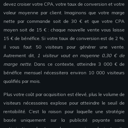
devez croiser votre CPA, votre taux de conversion et votre
valeur moyenne par client. Imaginons que votre marge
nette par commande soit de 30 € et que votre CPA
moyen soit de 15 € : chaque nouvelle vente vous laisse
15 € de bénéfice. Si votre taux de conversion est de 2 %,
il vous faut 50 visiteurs pour générer une vente.
Autrement dit,
1 visiteur vaut en moyenne 0,30 € de
marge nette
. Dans ce contexte, atteindre 3 000 € de
bénéfice mensuel nécessitera environ 10 000 visiteurs
qualifiés par mois.
Plus votre coût par acquisition est élevé, plus le volume de
visiteurs nécessaires explose pour atteindre le seuil de
rentabilité. C’est la raison pour laquelle une stratégie
basée uniquement sur la publicité payante sans