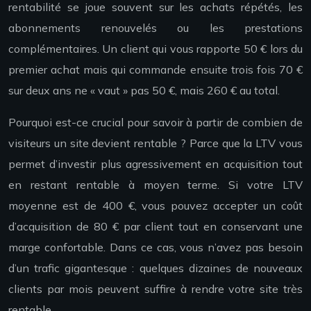
rentabilité se joue souvent sur les achats répétés, les
abonnements renouvelés ou les prestations
complémentaires. Un client qui vous rapporte 50 € lors du
premier achat mais qui commande ensuite trois fois 70 €
sur deux ans ne « vaut » pas 50 €, mais 260 € au total.
Pourquoi est-ce crucial pour savoir à partir de combien de
visiteurs un site devient rentable ? Parce que la LTV vous
permet d’investir plus agressivement en acquisition tout
en restant rentable à moyen terme. Si votre LTV
moyenne est de 400 €, vous pouvez accepter un coût
d’acquisition de 80 € par client tout en conservant une
marge confortable. Dans ce cas, vous n’avez pas besoin
d’un trafic gigantesque : quelques dizaines de nouveaux
clients par mois peuvent suffire à rendre votre site très
rentable.