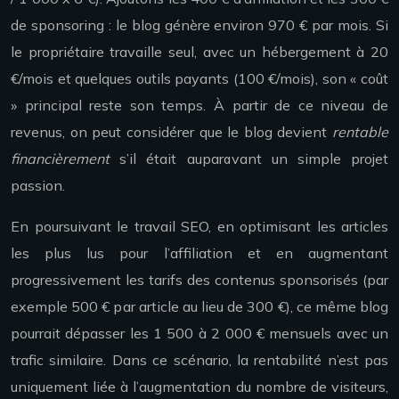
de sponsoring : le blog génère environ 970 € par mois. Si
le propriétaire travaille seul, avec un hébergement à 20
€/mois et quelques outils payants (100 €/mois), son « coût
» principal reste son temps. À partir de ce niveau de
revenus, on peut considérer que le blog devient
rentable
financièrement
s’il était auparavant un simple projet
passion.
En poursuivant le travail SEO, en optimisant les articles
les plus lus pour l’affiliation et en augmentant
progressivement les tarifs des contenus sponsorisés (par
exemple 500 € par article au lieu de 300 €), ce même blog
pourrait dépasser les 1 500 à 2 000 € mensuels avec un
trafic similaire. Dans ce scénario, la rentabilité n’est pas
uniquement liée à l’augmentation du nombre de visiteurs,