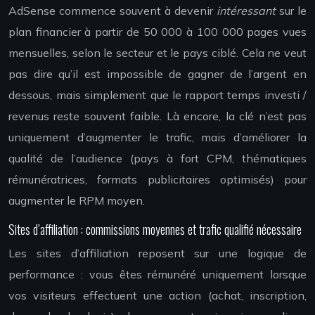
AdSense commence souvent à devenir
intéressant
sur le
plan financier à partir de 50 000 à 100 000 pages vues
mensuelles, selon le secteur et le pays ciblé. Cela ne veut
pas dire qu’il est impossible de gagner de l’argent en
dessous, mais simplement que le rapport temps investi /
revenus reste souvent faible. Là encore, la clé n’est pas
uniquement d’augmenter le trafic, mais d’améliorer la
qualité de l’audience (pays à fort CPM, thématiques
rémunératrices, formats publicitaires optimisés) pour
augmenter le RPM moyen.
Sites d’affiliation : commissions moyennes et trafic qualifié nécessaire
Les sites d’affiliation reposent sur une logique de
performance : vous êtes rémunéré uniquement lorsque
vos visiteurs effectuent une action (achat, inscription,