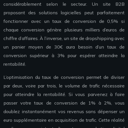
considérablement selon le secteur. Un site B2B
proposant des solutions logicielles peut parfaitement
fonctionner avec un taux de conversion de 0,5% si
chaque conversion génère plusieurs milliers d’euros de
chiffre d’affaires. À l’inverse, un site de dropshipping avec
un panier moyen de 30€ aura besoin d’un taux de
conversion supérieur à 3% pour espérer atteindre la
rentabilité.
L’optimisation du taux de conversion permet de diviser
par deux, voire par trois, le volume de trafic nécessaire
pour atteindre la rentabilité. Si vous parvenez à faire
passer votre taux de conversion de 1% à 2%, vous
doublez instantanément vos revenus sans dépenser un
euro supplémentaire en acquisition de trafic. Cette réalité