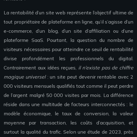
La rentabilité d’un site web représente l’objectif ultime de
tout propriétaire de plateforme en ligne, qu’il s’agisse d’un
e-commerce, d’un blog, d’un site d’affiliation ou d’une
plateforme SaaS. Pourtant, la question du nombre de
visiteurs nécessaires pour atteindre ce seuil de rentabilité
divise profondément les professionnels du digital.
Contrairement aux idées reçues,
il n’existe pas de chiffre
magique universel
: un site peut devenir rentable avec 2
000 visiteurs mensuels qualifiés tout comme il peut perdre
de l’argent malgré 50 000 visites par mois. La différence
réside dans une multitude de facteurs interconnectés : le
modèle économique, le taux de conversion, la valeur
moyenne par transaction, les coûts d’acquisition, et
surtout la qualité du trafic. Selon une étude de 2023, près