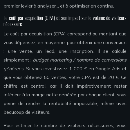
premier levier à analyser… et à optimiser en continu.
Le coût par acquisition (CPA) et son impact sur le volume de visiteurs
nécessaire
Le coût par acquisition (CPA) correspond au montant que
vous dépensez, en moyenne, pour obtenir une conversion
: une vente, un lead, une inscription. Il se calcule
simplement :
budget marketing / nombre de conversions
générées
. Si vous investissez 1 000 € en Google Ads et
que vous obtenez 50 ventes, votre CPA est de 20 €. Ce
chiffre est central, car il doit impérativement rester
inférieur à la marge nette générée par chaque client, sous
peine de rendre la rentabilité impossible, même avec
beaucoup de visiteurs.
Pour estimer le nombre de visiteurs nécessaires, vous