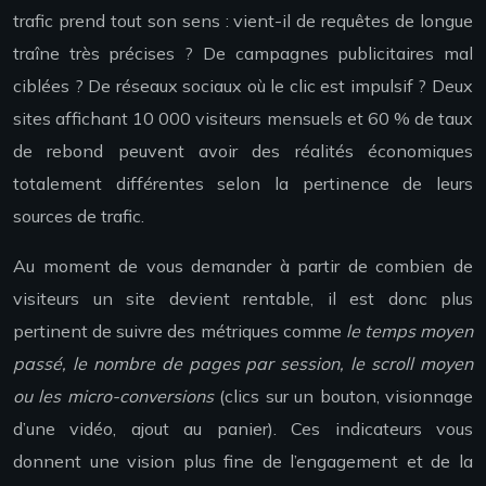
trafic prend tout son sens : vient-il de requêtes de longue
traîne très précises ? De campagnes publicitaires mal
ciblées ? De réseaux sociaux où le clic est impulsif ? Deux
sites affichant 10 000 visiteurs mensuels et 60 % de taux
de rebond peuvent avoir des réalités économiques
totalement différentes selon la pertinence de leurs
sources de trafic.
Au moment de vous demander à partir de combien de
visiteurs un site devient rentable, il est donc plus
pertinent de suivre des métriques comme
le temps moyen
passé, le nombre de pages par session, le scroll moyen
ou les micro-conversions
(clics sur un bouton, visionnage
d’une vidéo, ajout au panier). Ces indicateurs vous
donnent une vision plus fine de l’engagement et de la