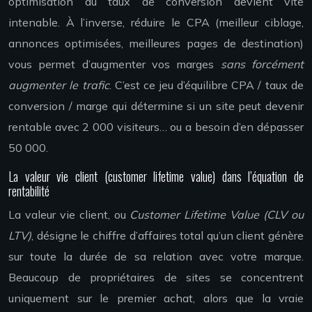
optimisation du taux de conversion devient vite
intenable. À l’inverse, réduire le CPA (meilleur ciblage,
annonces optimisées, meilleures pages de destination)
vous permet d’augmenter vos marges
sans forcément
augmenter le trafic
. C’est ce jeu d’équilibre CPA / taux de
conversion / marge qui détermine si un site peut devenir
rentable avec 2 000 visiteurs… ou a besoin d’en dépasser
50 000.
La valeur vie client (customer lifetime value) dans l’équation de
rentabilité
La valeur vie client, ou
Customer Lifetime Value (CLV ou
LTV)
, désigne le chiffre d’affaires total qu’un client génère
sur toute la durée de sa relation avec votre marque.
Beaucoup de propriétaires de sites se concentrent
uniquement sur le premier achat, alors que la vraie