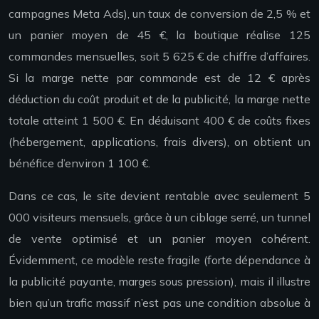
campagnes Meta Ads), un taux de conversion de 2,5 % et
un panier moyen de 45 €, la boutique réalise 125
commandes mensuelles, soit 5 625 € de chiffre d’affaires.
Si la marge nette par commande est de 12 € après
déduction du coût produit et de la publicité, la marge nette
totale atteint 1 500 €. En déduisant 400 € de coûts fixes
(hébergement, applications, frais divers), on obtient un
bénéfice d’environ 1 100 €.
Dans ce cas, le site devient rentable avec seulement 5
000 visiteurs mensuels, grâce à un ciblage serré, un tunnel
de vente optimisé et un panier moyen cohérent.
Évidemment, ce modèle reste fragile (forte dépendance à
la publicité payante, marges sous pression), mais il illustre
bien qu’un trafic massif n’est pas une condition absolue à