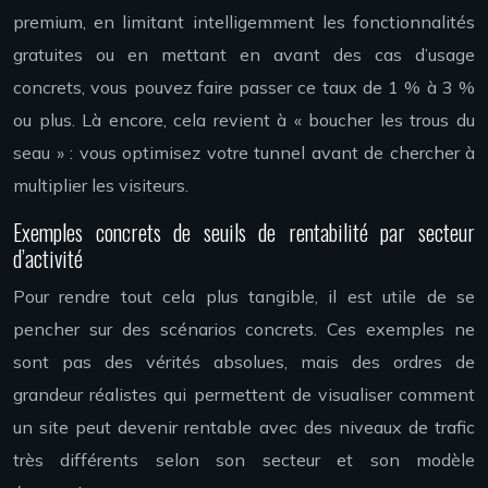
premium, en limitant intelligemment les fonctionnalités
gratuites ou en mettant en avant des cas d’usage
concrets, vous pouvez faire passer ce taux de 1 % à 3 %
ou plus. Là encore, cela revient à « boucher les trous du
seau » : vous optimisez votre tunnel avant de chercher à
multiplier les visiteurs.
Exemples concrets de seuils de rentabilité par secteur
d’activité
Pour rendre tout cela plus tangible, il est utile de se
pencher sur des scénarios concrets. Ces exemples ne
sont pas des vérités absolues, mais des ordres de
grandeur réalistes qui permettent de visualiser comment
un site peut devenir rentable avec des niveaux de trafic
très différents selon son secteur et son modèle