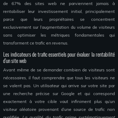
de 67% des sites web ne parviennent jamais à
rentabiliser leur investissement initial, principalement
parce que leurs propriétaires se concentrent
exclusivement sur l’augmentation du volume de visiteurs
sans optimiser les métriques fondamentales qui
transforment ce trafic en revenus.
Les indicateurs de trafic essentiels pour évaluer la rentabilité
d’un site web
Avant même de se demander combien de visiteurs sont
nécessaires, il faut comprendre que tous les visiteurs ne
se valent pas. Un utilisateur qui arrive sur votre site par
une recherche précise sur Google et qui correspond
exactement à votre cible vaut infiniment plus qu’un
visiteur aléatoire provenant d’une source de trafic non
qualifiée.
La qualité du trafic prime systématiquement