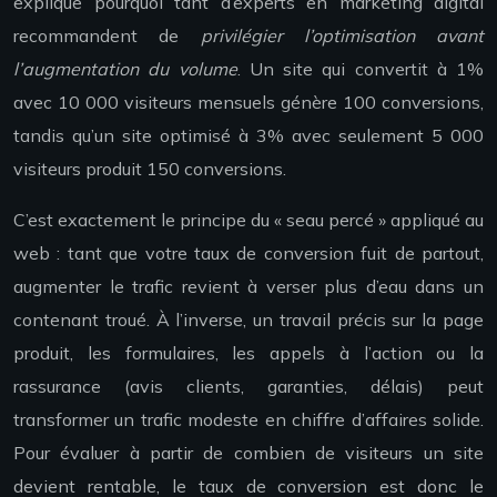
explique pourquoi tant d’experts en marketing digital
recommandent de
privilégier l’optimisation avant
l’augmentation du volume
. Un site qui convertit à 1%
avec 10 000 visiteurs mensuels génère 100 conversions,
tandis qu’un site optimisé à 3% avec seulement 5 000
visiteurs produit 150 conversions.
C’est exactement le principe du « seau percé » appliqué au
web : tant que votre taux de conversion fuit de partout,
augmenter le trafic revient à verser plus d’eau dans un
contenant troué. À l’inverse, un travail précis sur la page
produit, les formulaires, les appels à l’action ou la
rassurance (avis clients, garanties, délais) peut
transformer un trafic modeste en chiffre d’affaires solide.
Pour évaluer à partir de combien de visiteurs un site
devient rentable, le taux de conversion est donc le