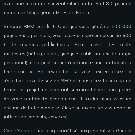
avec une moyenne souvent située entre 3 et 8 € pour de
nombreux blogs généralistes en France.
Si votre RPM est de 5 € et que vous générez 100 000
pages vues par mois, vous pouvez espérer autour de 500
€ de revenus publicitaires. Pour couvrir des coûts
modestes (hébergement, quelques outils, un peu de temps
personnel), cela peut suffire à atteindre une rentabilité «
technique ». En revanche, si vous externalisez la
rédaction, investissez en SEO et consacrez beaucoup de
temps au projet, ce montant sera insuffisant pour parler
de vraie rentabilité économique. Il faudra alors viser un
volume de trafic bien plus élevé ou diversifier vos revenus
(affiliation, produits, services).
Concrètement, un blog monétisé uniquement via Google