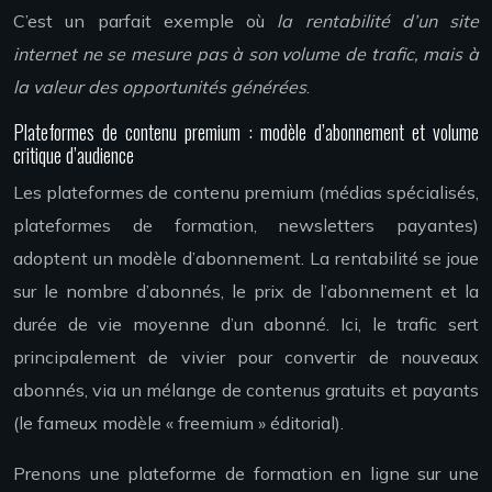
C’est un parfait exemple où
la rentabilité d’un site
internet ne se mesure pas à son volume de trafic, mais à
la valeur des opportunités générées
.
Plateformes de contenu premium : modèle d’abonnement et volume
critique d’audience
Les plateformes de contenu premium (médias spécialisés,
plateformes de formation, newsletters payantes)
adoptent un modèle d’abonnement. La rentabilité se joue
sur le nombre d’abonnés, le prix de l’abonnement et la
durée de vie moyenne d’un abonné. Ici, le trafic sert
principalement de vivier pour convertir de nouveaux
abonnés, via un mélange de contenus gratuits et payants
(le fameux modèle « freemium » éditorial).
Prenons une plateforme de formation en ligne sur une