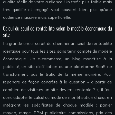
qualité réelle de votre audience. Un trafic plus faible mais
très qualifié et engagé vaut souvent bien plus qu’une
audience massive mais superficielle.
Calcul du seuil de rentabilité selon le modèle économique du
site
La grande erreur serait de chercher un seuil de rentabilité
identique pour tous les sites, sans tenir compte du modèle
économique. Un e-commerce, un blog monétisé à la
publicité, un site d’affiliation ou une plateforme SaaS ne
transforment pas le trafic de la même manière. Pour
répondre de façon concrète à la question « à partir de
combien de visiteurs un site devient rentable ? », il faut
donc adapter le calcul au mode de monétisation choisi, en
intégrant les spécificités de chaque modèle : panier
moyen, marge, RPM publicitaire, commissions, prix des