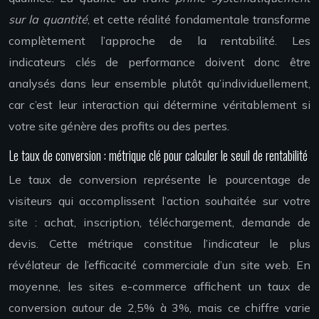
sur la quantité
, et cette réalité fondamentale transforme
complètement l’approche de la rentabilité. Les
indicateurs clés de performance doivent donc être
analysés dans leur ensemble plutôt qu’individuellement,
car c’est leur interaction qui détermine véritablement si
votre site génère des profits ou des pertes.
Le taux de conversion : métrique clé pour calculer le seuil de rentabilité
Le taux de conversion représente le pourcentage de
visiteurs qui accomplissent l’action souhaitée sur votre
site : achat, inscription, téléchargement, demande de
devis. Cette métrique constitue l’indicateur le plus
révélateur de l’efficacité commerciale d’un site web. En
moyenne, les sites e-commerce affichent un taux de
conversion autour de 2,5% à 3%, mais ce chiffre varie