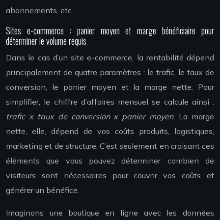
abonnements, etc.
Sites e-commerce : panier moyen et marge bénéficiaire pour
déterminer le volume requis
Dans le cas d’un site e-commerce, la rentabilité dépend
principalement de quatre paramètres : le trafic, le taux de
conversion, le panier moyen et la marge nette. Pour
simplifier, le chiffre d’affaires mensuel se calcule ainsi :
trafic x taux de conversion x panier moyen
. La marge
nette, elle, dépend de vos coûts produits, logistiques,
marketing et de structure. C’est seulement en croisant ces
éléments que vous pouvez déterminer combien de
visiteurs sont nécessaires pour couvrir vos coûts et
générer un bénéfice.
Imaginons une boutique en ligne avec les données