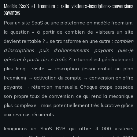
Modèle SaaS et freemium : ratio visiteurs-inscriptions-conversions
payantes
Pour un site SaaS ou une plateforme en modèle freemium,
la question « à partir de combien de visiteurs un site
devient rentable ? » se transforme en une autre :
combien
d’inscriptions puis d’abonnements payants puis-je
générer à partir de ce trafic ?
Le tunnel est généralement
plus long : visite → inscription (essai gratuit ou plan
freemium) → activation du compte → conversion en offre
payante → rétention mensuelle. Chaque étape possède
son propre taux de conversion, ce qui rend la mécanique
plus complexe… mais potentiellement très lucrative grâce
aux revenus récurrents.
Imaginons un SaaS B2B qui attire 4 000 visiteurs