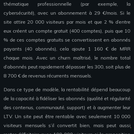
thématique professionnelle (par exemple, la
cybersécurité), avec un abonnement à 29 €/mois. Si le
site attire 20 000 visiteurs par mois et que 2 % d’entre
eux créent un compte gratuit (400 comptes), puis que 10
% de ces comptes gratuits se convertissent en abonnés
payants (40 abonnés), cela ajoute 1 160 € de MRR
chaque mois. Avec un churn maîtrisé, le nombre total
d’abonnés peut rapidement dépasser les 300, soit plus de
8 700 € de revenus récurrents mensuels.
Dans ce type de modèle, la rentabilité dépend beaucoup
de la capacité à fidéliser les abonnés (qualité et régularité
des contenus, communauté, support) et à augmenter leur
LTV. Un site peut être rentable avec seulement 10 000
visiteurs mensuels s’il convertit bien, mais peut aussi